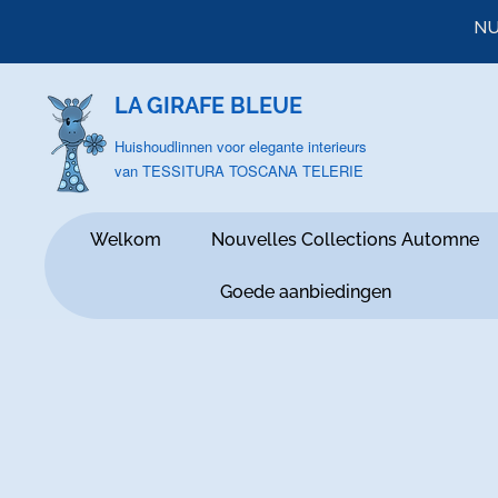
NU
LA GIRAFE BLEUE
Huishoudlinnen voor elegante interieurs
van TESSITURA TOSCANA TELERIE
Welkom
Nouvelles Collections Automne
Goede aanbiedingen