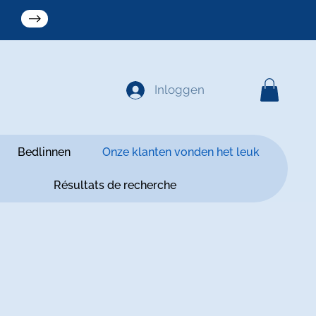
Inloggen
Bedlinnen
Onze klanten vonden het leuk
Résultats de recherche