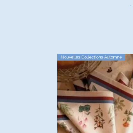
Nouvelles Collections Automne