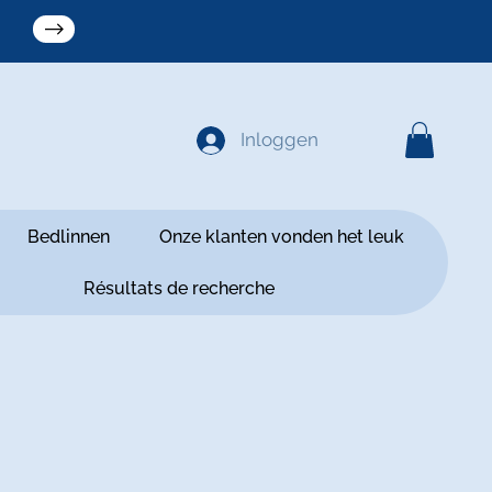
Inloggen
Bedlinnen
Onze klanten vonden het leuk
Résultats de recherche