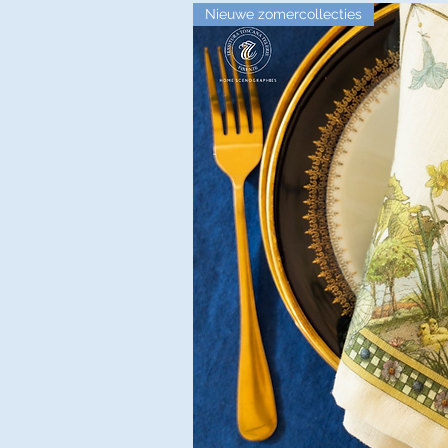
Nieuwe zomercollecties