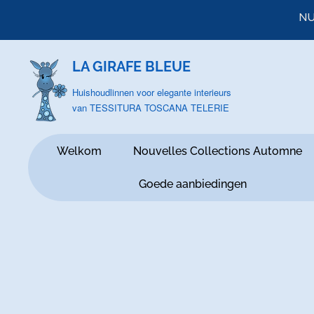
NU
LA GIRAFE BLEUE
Huishoudlinnen voor elegante interieurs
van TESSITURA TOSCANA TELERIE
Welkom
Nouvelles Collections Automne
Goede aanbiedingen