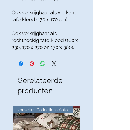
Ook verkrijgbaar als vierkant
tafelkleed (170 x 170 cm).
Ook verkrijgbaar als
rechthoekig tafelkleed (160 x
230, 170 x 270 en 170 x 360).
Gerelateerde
producten
Nouvelles Collections Automne