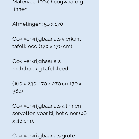
Materiaal: 100% hoogwaardig
linnen
Afmetingen: 50 x 170
Ook verkrijgbaar als vierkant
tafelkleed (170 x 170 cm).
Ook verkrijgbaar als
rechthoekig tafelkleed.
(160 x 230, 170 x 270 en 170 x
360)
Ook verkrijgbaar als 4 linnen
servetten voor bij het diner (46
x 46 cm).
Ook verkrijgbaar als grote