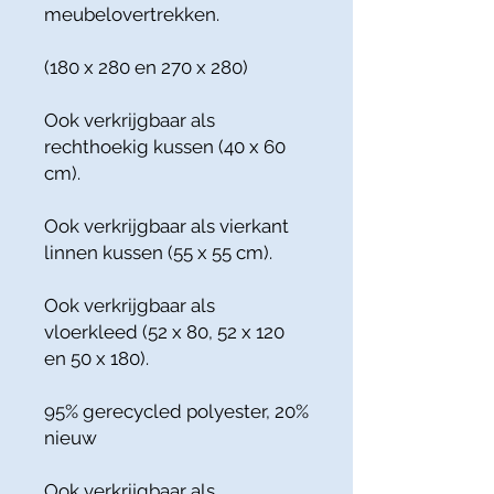
meubelovertrekken.
(180 x 280 en 270 x 280)
Ook verkrijgbaar als
rechthoekig kussen (40 x 60
cm).
Ook verkrijgbaar als vierkant
linnen kussen (55 x 55 cm).
Ook verkrijgbaar als
vloerkleed (52 x 80, 52 x 120
en 50 x 180).
95% gerecycled polyester, 20%
nieuw
Ook verkrijgbaar als