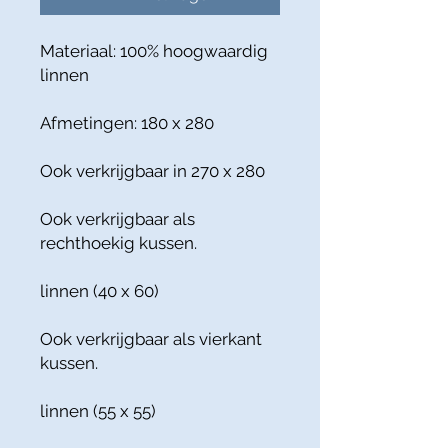
Materiaal: 100% hoogwaardig
linnen
Afmetingen: 180 x 280
Ook verkrijgbaar in 270 x 280
Ook verkrijgbaar als
rechthoekig kussen.
linnen (40 x 60)
Ook verkrijgbaar als vierkant
kussen.
linnen (55 x 55)