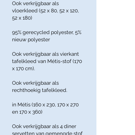
Ook verkrijgbaar als
vloerkleed (52 x 80, 52 x 120,
52 x 180)
95% gerecycled polyester, 5%
nieuw polyester
Ook verkrijgbaar als vierkant
tafelkleed van Métis-stof (170
x 170 cm).
Ook verkrijgbaar als
rechthoekig tafelkleed.
in Métis (160 x 230, 170 x 270
en 170 x 360)
Ook verkrijgbaar als 4 diner
servetten van gemengde stof