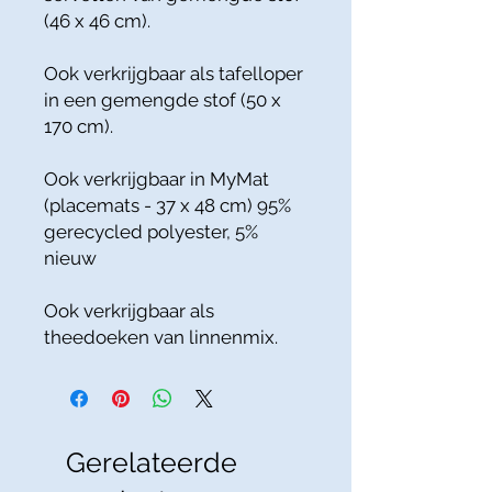
(46 x 46 cm).
Ook verkrijgbaar als tafelloper
in een gemengde stof (50 x
170 cm).
Ook verkrijgbaar in MyMat
(placemats - 37 x 48 cm) 95%
gerecycled polyester, 5%
nieuw
Ook verkrijgbaar als
theedoeken van linnenmix.
Gerelateerde