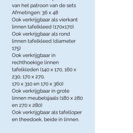
van het patroon van de sets
Afmetingen: 36 x 48
Ook verkrijgbaar als vierkant
linnen tafelkleed (170x170)
Ook verkrijgbaar als rond
linnen tafelkleed (diameter
175)
Ook verkrijgbaar in
rechthoekige linnen
tafelkleden (140 x 170, 160 x
230, 170 x 270,
170 x 310 en 170 x 360)
Ook verkrijgbaar in grote
linnen meubelsjaals (180 x 280
en 270 x 280)
Ook verkrijgbaar als tafelloper
en theedoek, beide in linnen.