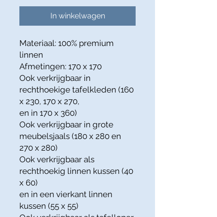
In winkelwagen
Materiaal: 100% premium
linnen
Afmetingen: 170 x 170
Ook verkrijgbaar in
rechthoekige tafelkleden (160
x 230, 170 x 270,
en in 170 x 360)
Ook verkrijgbaar in grote
meubelsjaals (180 x 280 en
270 x 280)
Ook verkrijgbaar als
rechthoekig linnen kussen (40
x 60)
en in een vierkant linnen
kussen (55 x 55)