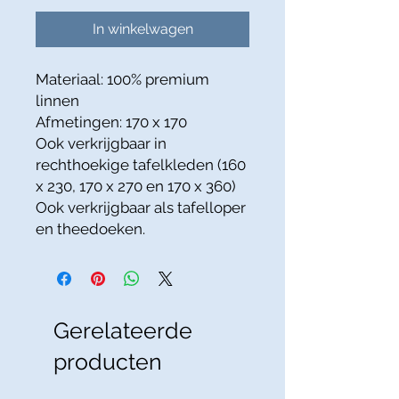
In winkelwagen
Materiaal: 100% premium
linnen
Afmetingen: 170 x 170
Ook verkrijgbaar in
rechthoekige tafelkleden (160
x 230, 170 x 270 en 170 x 360)
Ook verkrijgbaar als tafelloper
en theedoeken.
Gerelateerde
producten