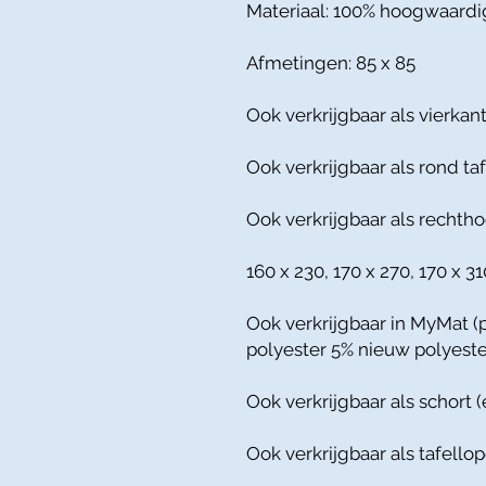
Materiaal: 100% hoogwaardi
Afmetingen: 85 x 85
Ook verkrijgbaar als vierkant
Ook verkrijgbaar als rond ta
Ook verkrijgbaar als rechtho
160 x 230, 170 x 270, 170 x 3
Ook verkrijgbaar in MyMat 
polyester 5% nieuw polyeste
Ook verkrijgbaar als schort (
Ook verkrijgbaar als tafello