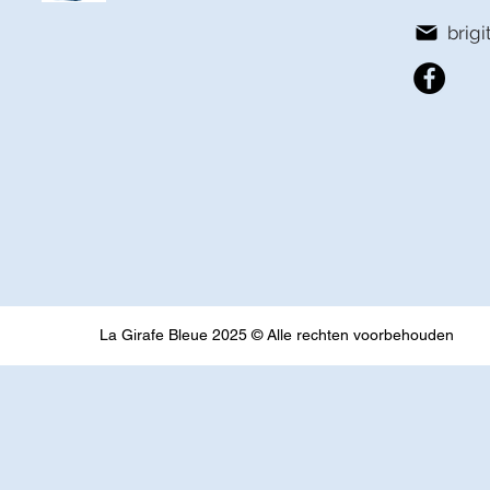
brig
La Girafe Bleue 2025 © Alle rechten voorbehouden