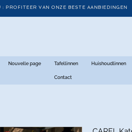
 : PROFITEER VAN ONZE BESTE AANBIEDINGEN
Nouvelle page
Tafellinnen
Huishoudlinnen
Contact
CAREL Kat