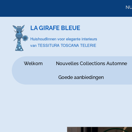
NU
LA GIRAFE BLEUE
Huishoudlinnen voor elegante interieurs
van TESSITURA TOSCANA TELERIE
Welkom
Nouvelles Collections Automne
Goede aanbiedingen