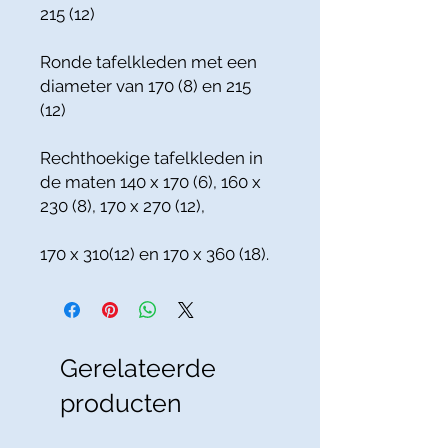
215 (12)
Ronde tafelkleden met een
diameter van 170 (8) en 215
(12)
Rechthoekige tafelkleden in
de maten 140 x 170 (6), 160 x
230 (8), 170 x 270 (12),
170 x 310(12) en 170 x 360 (18).
Gerelateerde
producten