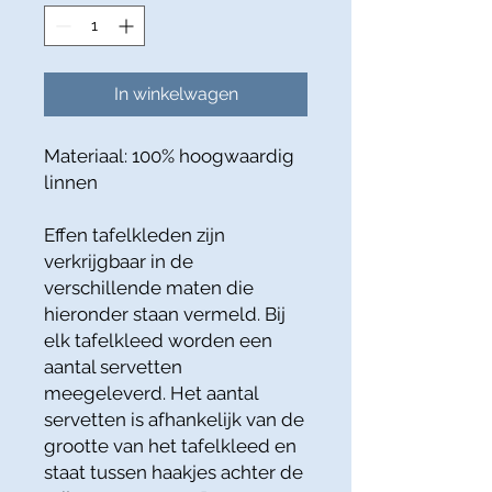
In winkelwagen
Materiaal: 100% hoogwaardig
linnen
Effen tafelkleden zijn
verkrijgbaar in de
verschillende maten die
hieronder staan vermeld. Bij
elk tafelkleed worden een
aantal servetten
meegeleverd. Het aantal
servetten is afhankelijk van de
grootte van het tafelkleed en
staat tussen haakjes achter de