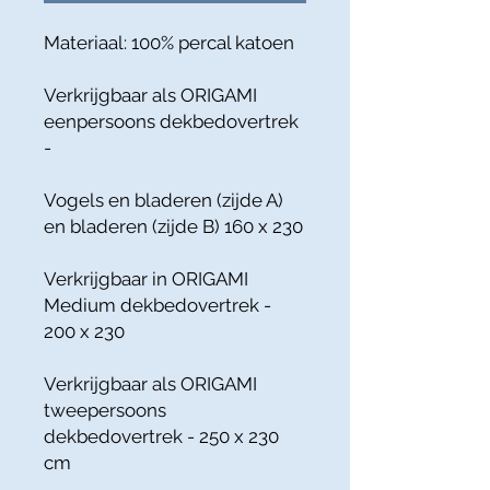
Materiaal: 100% percal katoen
Verkrijgbaar als ORIGAMI
eenpersoons dekbedovertrek
-
Vogels en bladeren (zijde A)
en bladeren (zijde B) 160 x 230
Verkrijgbaar in ORIGAMI
Medium dekbedovertrek -
200 x 230
Verkrijgbaar als ORIGAMI
tweepersoons
dekbedovertrek - 250 x 230
cm