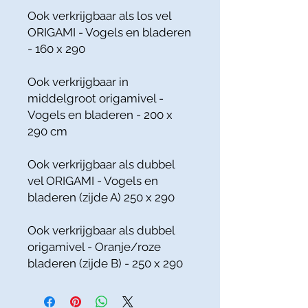
Ook verkrijgbaar als los vel
ORIGAMI - Vogels en bladeren
- 160 x 290
Ook verkrijgbaar in
middelgroot origamivel -
Vogels en bladeren - 200 x
290 cm
Ook verkrijgbaar als dubbel
vel ORIGAMI - Vogels en
bladeren (zijde A) 250 x 290
Ook verkrijgbaar als dubbel
origamivel - Oranje/roze
bladeren (zijde B) - 250 x 290