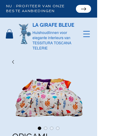
NU : PROFITEER VAN ONZE
BESTE AANBIEDINGEN
LA GIRAFE BLEUE
Huishoudlinnen voor
elegante interieurs van
TESSITURA TOSCANA
TELERIE