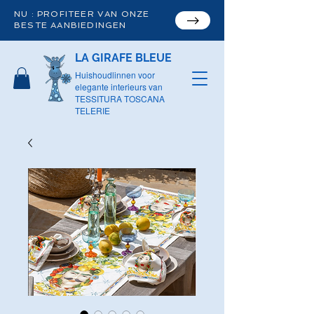
NU : PROFITEER VAN ONZE
BESTE AANBIEDINGEN
LA GIRAFE BLEUE
Huishoudlinnen voor
elegante interieurs van
TESSITURA TOSCANA
TELERIE