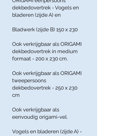
ORIGAMI eenpersoons
dekbedovertrek - Vogels en
bladeren (zijde A) en
Bladwerk (zijde B) 150 x 230
Ook verkrijgbaar als ORIGAMI
dekbedovertrek in medium
formaat - 200 x 230 cm.
Ook verkrijgbaar als ORIGAMI
tweepersoons
dekbedovertrek - 250 x 230
cm
Ook verkrijgbaar als
eenvoudig origami-vel.
Vogels en bladeren (zijde A) -