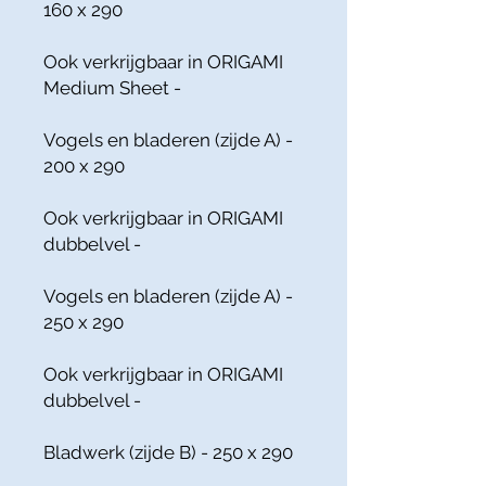
160 x 290
Ook verkrijgbaar in ORIGAMI
Medium Sheet -
Vogels en bladeren (zijde A) -
200 x 290
Ook verkrijgbaar in ORIGAMI
dubbelvel -
Vogels en bladeren (zijde A) -
250 x 290
Ook verkrijgbaar in ORIGAMI
dubbelvel -
Bladwerk (zijde B) - 250 x 290