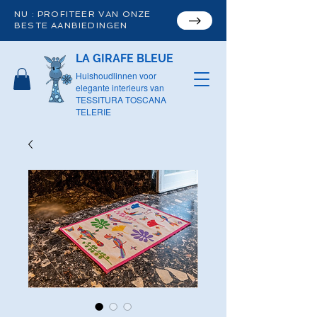
NU : PROFITEER VAN ONZE
BESTE AANBIEDINGEN
LA GIRAFE BLEUE
Huishoudlinnen voor
elegante interieurs van
TESSITURA TOSCANA
TELERIE