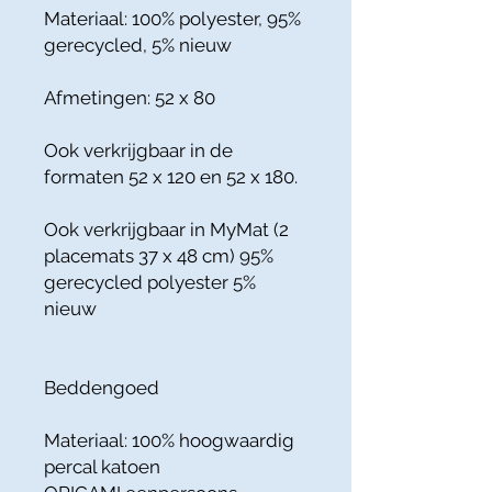
Materiaal: 100% polyester, 95%
gerecycled, 5% nieuw
Afmetingen: 52 x 80
Ook verkrijgbaar in de
formaten 52 x 120 en 52 x 180.
Ook verkrijgbaar in MyMat (2
placemats 37 x 48 cm) 95%
gerecycled polyester 5%
nieuw
Beddengoed
Materiaal: 100% hoogwaardig
percal katoen