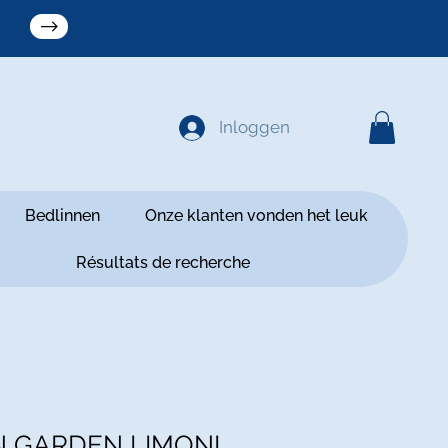
Inloggen
Bedlinnen
Onze klanten vonden het leuk
Résultats de recherche
 GARDEN LIMONI