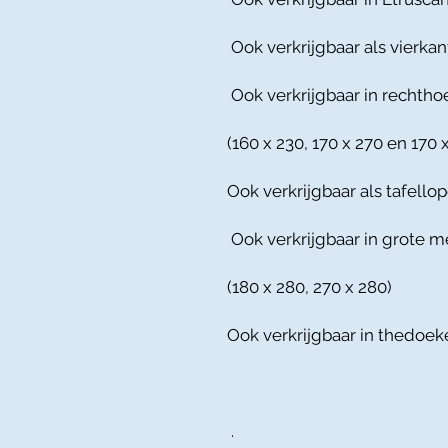
Ook verkrijgbaar als vierkant
Ook verkrijgbaar in rechtho
(160 x 230, 170 x 270 en 170 
Ook verkrijgbaar als tafellop
Ook verkrijgbaar in grote m
(180 x 280, 270 x 280)
Ook verkrijgbaar in thedoek
.