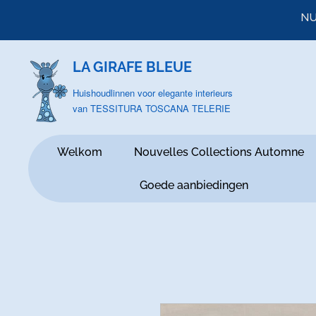
NU
LA GIRAFE BLEUE
Huishoudlinnen voor elegante interieurs
van TESSITURA TOSCANA TELERIE
Welkom
Nouvelles Collections Automne
Goede aanbiedingen