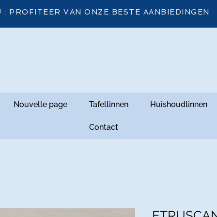
 : PROFITEER VAN ONZE BESTE AANBIEDINGEN
Nouvelle page
Tafellinnen
Huishoudlinnen
Contact
ETRUSCAN