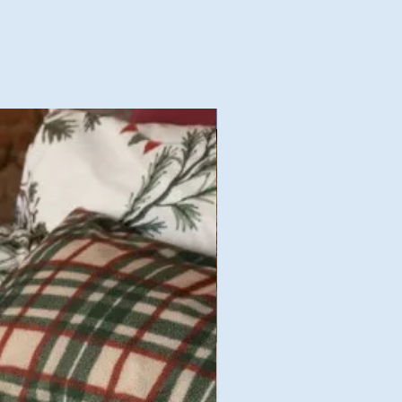
Nouvelles Collections Autom