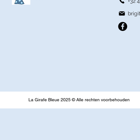
+32 4
brig
La Girafe Bleue 2025 © Alle rechten voorbehouden