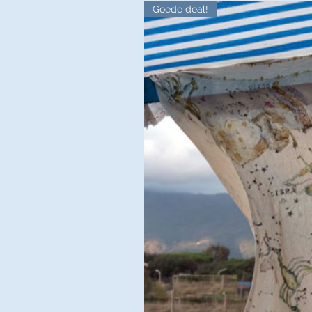
Goede deal!