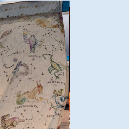
Goede deal!