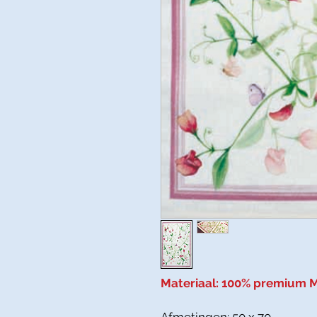
Materiaal: 100% premium M