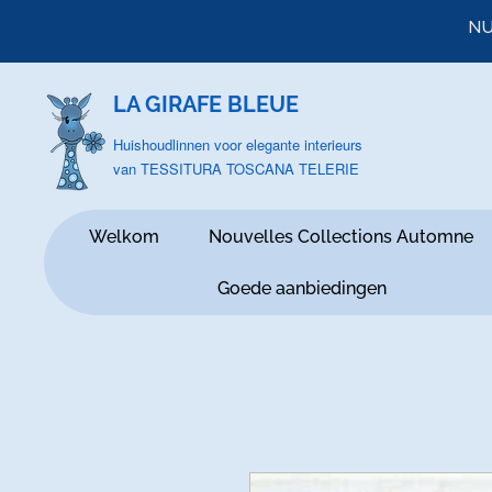
NU
LA GIRAFE BLEUE
Huishoudlinnen voor elegante interieurs
van TESSITURA TOSCANA TELERIE
Welkom
Nouvelles Collections Automne
Goede aanbiedingen