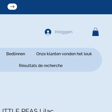
Inloggen
Bedlinnen
Onze klanten vonden het leuk
Résultats de recherche
ITTLE PEAS Lilac