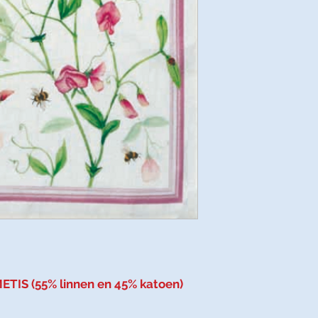
ETIS (55% linnen en 45% katoen)