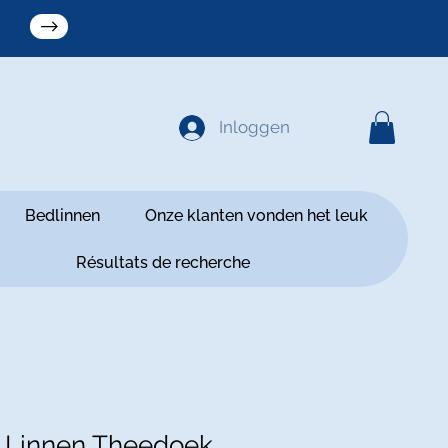
Inloggen
Bedlinnen
Onze klanten vonden het leuk
Résultats de recherche
o Linnen Theedoek