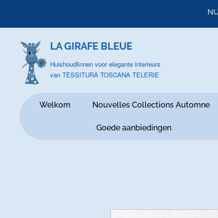
NU
LA GIRAFE BLEUE
Huishoudlinnen voor elegante interieurs
van TESSITURA TOSCANA TELERIE
Welkom
Nouvelles Collections Automne
Goede aanbiedingen