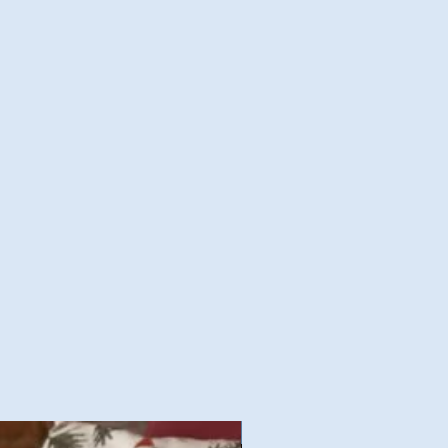
Nouvelles Collections Autom