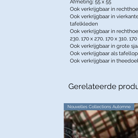
Afmeting: 55 x 55
Ook verkrijgbaar in rechthoe
Ook verkrijgbaar in vierkante
tafelkleden
Ook verkrijgbaar in rechthoe
230, 170 x 270, 170 x 310, 170
Ook verkrijgbaar in grote sja
Ook verkrijgbaar als tafellop
Ook verkrijgbaar in theedoe
Gerelateerde prod
Nouvelles Collections Automne