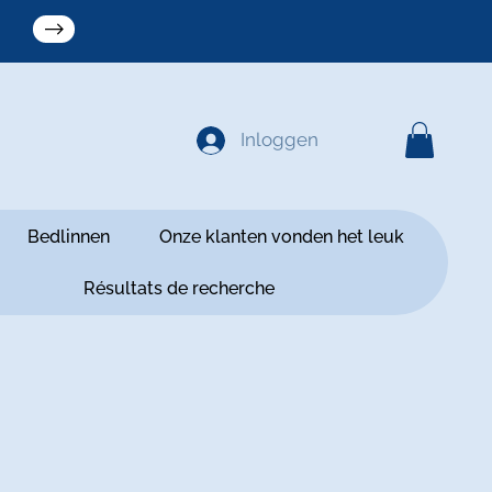
Inloggen
Bedlinnen
Onze klanten vonden het leuk
Résultats de recherche