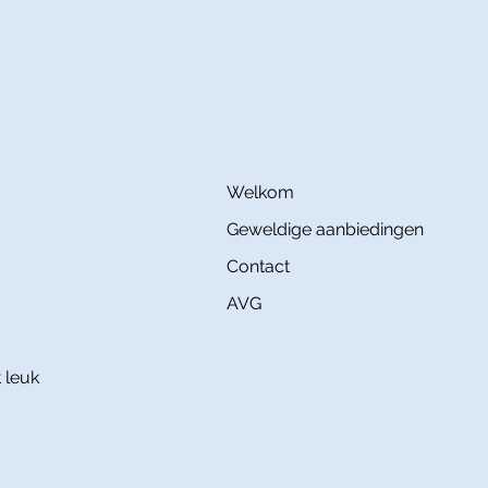
Welkom
Geweldige aanbiedingen
Contact
AVG
 leuk