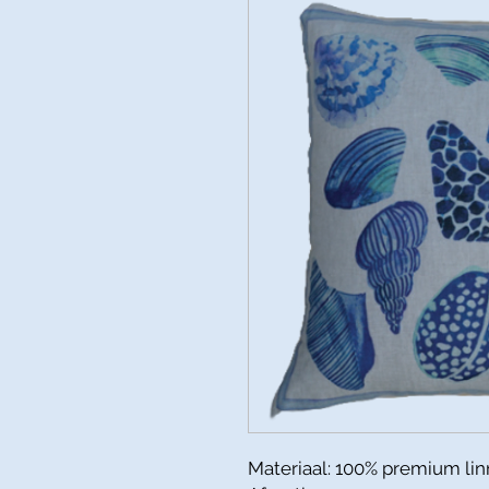
Materiaal: 100% premium linn