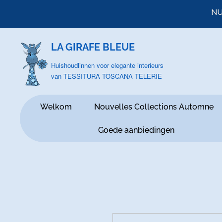
NU
LA GIRAFE BLEUE
Huishoudlinnen voor elegante interieurs
van TESSITURA TOSCANA TELERIE
Welkom
Nouvelles Collections Automne
Goede aanbiedingen