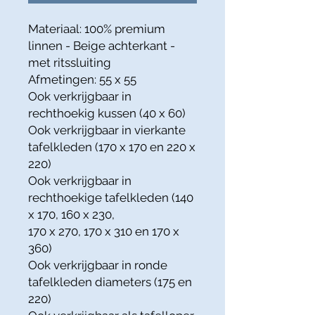
Materiaal: 100% premium
linnen - Beige achterkant -
met ritssluiting
Afmetingen: 55 x 55
Ook verkrijgbaar in
rechthoekig kussen (40 x 60)
Ook verkrijgbaar in vierkante
tafelkleden (170 x 170 en 220 x
220)
Ook verkrijgbaar in
rechthoekige tafelkleden (140
x 170, 160 x 230,
170 x 270, 170 x 310 en 170 x
360)
Ook verkrijgbaar in ronde
tafelkleden diameters (175 en
220)