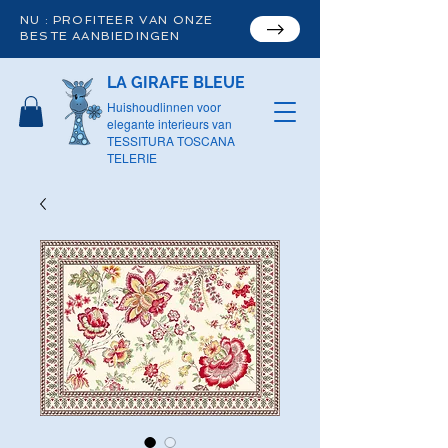
NU : PROFITEER VAN ONZE
BESTE AANBIEDINGEN
LA GIRAFE BLEUE
Huishoudlinnen voor
elegante interieurs van
TESSITURA TOSCANA
TELERIE