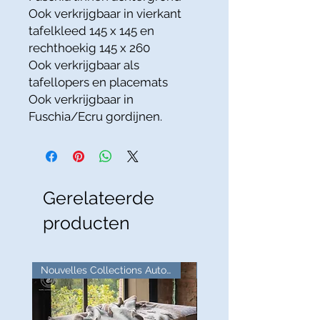
Ook verkrijgbaar in vierkant
tafelkleed
145 x 145 en
rechthoekig 145 x 260
Ook verkrijgbaar als
tafellopers en placemats
Ook verkrijgbaar in
Fuschia/Ecru gordijnen.
Gerelateerde
producten
Nouvelles Collections Automne