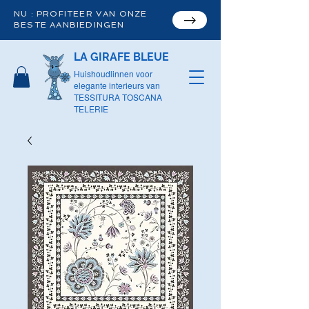
NU : PROFITEER VAN ONZE
BESTE AANBIEDINGEN
LA GIRAFE BLEUE
Huishoudlinnen voor
elegante interieurs van
TESSITURA TOSCANA
TELERIE