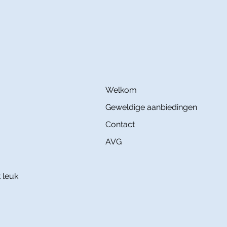
Welkom
Geweldige aanbiedingen
Contact
AVG
 leuk