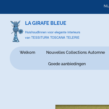
NU
LA GIRAFE BLEUE
Huishoudlinnen voor elegante interieurs
van TESSITURA TOSCANA TELERIE
Welkom
Nouvelles Collections Automne
Goede aanbiedingen