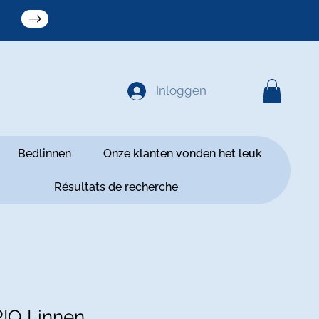
Inloggen
Bedlinnen
Onze klanten vonden het leuk
Résultats de recherche
O Linnen