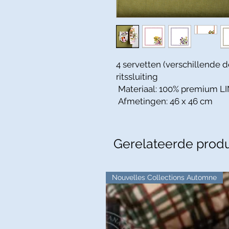
4 servetten (verschillende 
ritssluiting
Materiaal: 100% premium 
Afmetingen: 46 x 46 cm
Gerelateerde prod
Nouvelles Collections Automne