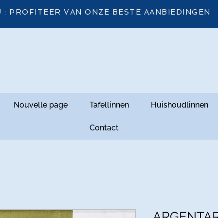
 : PROFITEER VAN ONZE BESTE AANBIEDINGEN
Nouvelle page
Tafellinnen
Huishoudlinnen
Contact
ARGENTARI