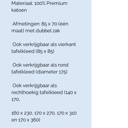
Materiaal: 100% Premium
katoen
Afmetingen: 85 x 70 (één
maat) met dubbel zak
Ook verkrijgbaar als vierkant
tafelkleed (85 x 85)
Ook verkrijgbaar als rond
tafelkleed (diameter 175)
Ook verkrijgbaar als
rechthoekig tafelkleed (140 x
170,
160 x 230, 170 x 270, 170 x 310
en 170 x 360)