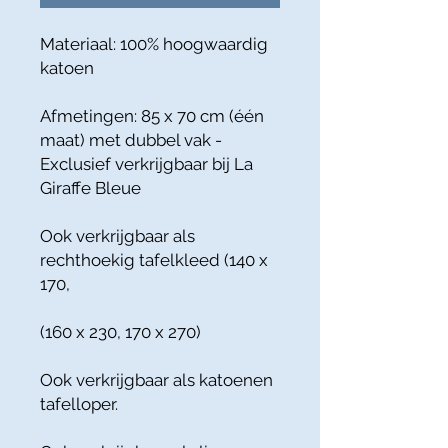
Materiaal: 100% hoogwaardig
katoen
Afmetingen: 85 x 70 cm (één
maat) met dubbel vak -
Exclusief verkrijgbaar bij La
Giraffe Bleue
Ook verkrijgbaar als
rechthoekig tafelkleed (140 x
170,
(160 x 230, 170 x 270)
Ook verkrijgbaar als katoenen
tafelloper.