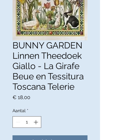
BUNNY GARDEN
Linnen Theedoek
Giallo - La Girafe
Beue en Tessitura
Toscana Telerie
Prijs
€ 18,00
Aantal
*