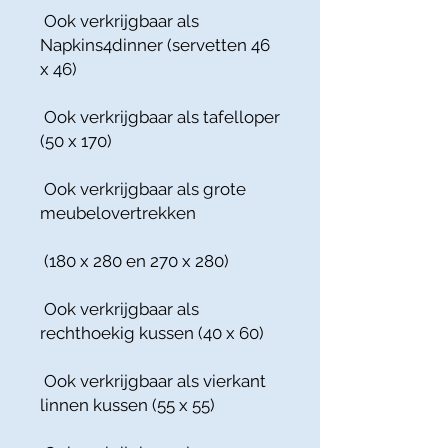
Ook verkrijgbaar als
Napkins4dinner (servetten 46
x 46)
Ook verkrijgbaar als tafelloper
(50 x 170)
Ook verkrijgbaar als grote
meubelovertrekken
(180 x 280 en 270 x 280)
Ook verkrijgbaar als
rechthoekig kussen (40 x 60)
Ook verkrijgbaar als vierkant
linnen kussen (55 x 55)