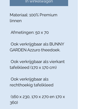
In winkelwagen
Materiaal: 100% Premium
linnen
Afmetingen: 50 x 70
Ook verkrijgbaar als BUNNY
GARDEN Azzuro theedoek.
Ook verkrijgbaar als vierkant
tafelkleed (170 x 170 cm)
Ook verkrijgbaar als
rechthoekig tafelkleed
(160 x 230, 170 x 270 en 170 x
360)