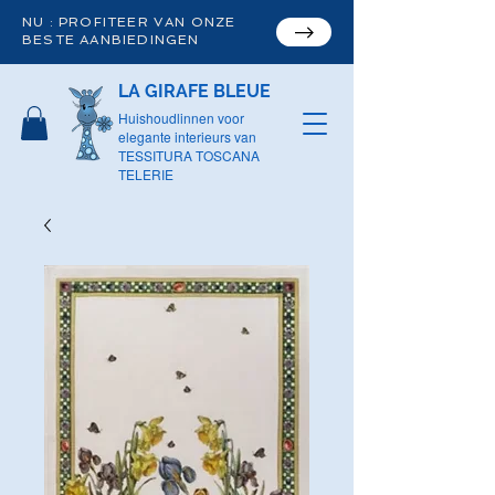
NU : PROFITEER VAN ONZE
BESTE AANBIEDINGEN
LA GIRAFE BLEUE
Huishoudlinnen voor
elegante interieurs van
TESSITURA TOSCANA
TELERIE