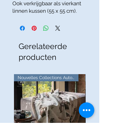
Ook verkrijgbaar als vierkant
linnen kussen (55 x 55 cm).
Gerelateerde
producten
Nouvelles Collections Automne