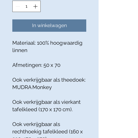
In winkelwagen
Materiaal: 100% hoogwaardig
linnen
Afmetingen: 50 x 70
Ook verkrijgbaar als theedoek:
MUDRA Monkey
Ook verkrijgbaar als vierkant
tafelkleed (170 x 170 cm).
Ook verkrijgbaar als
rechthoekig tafelkleed (160 x