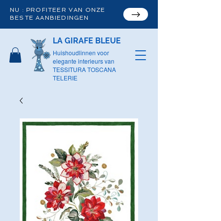
NU : PROFITEER VAN ONZE
BESTE AANBIEDINGEN
LA GIRAFE BLEUE
Huishoudlinnen voor
elegante interieurs van
TESSITURA TOSCANA
TELERIE