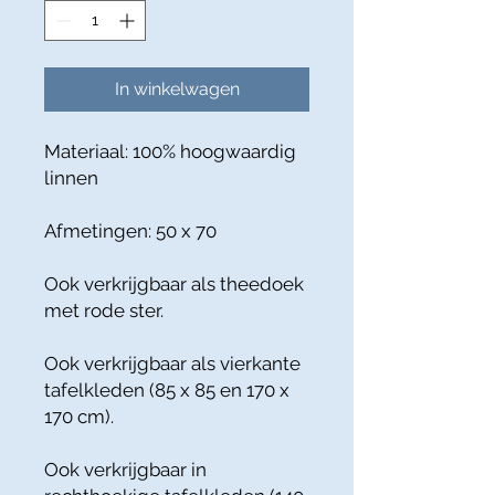
In winkelwagen
Materiaal: 100% hoogwaardig
linnen
Afmetingen: 50 x 70
Ook verkrijgbaar als theedoek
met rode ster.
Ook verkrijgbaar als vierkante
tafelkleden (85 x 85 en 170 x
170 cm).
Ook verkrijgbaar in