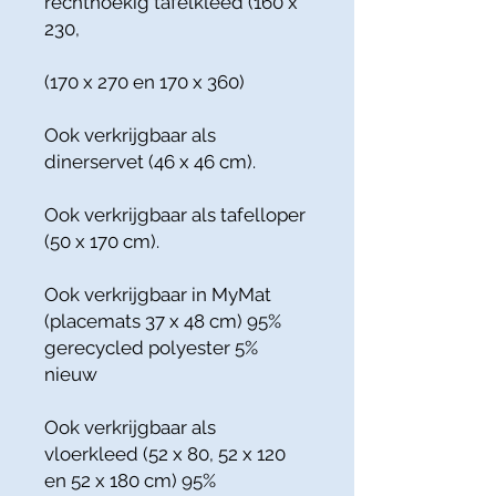
rechthoekig tafelkleed (160 x
230,
(170 x 270 en 170 x 360)
Ook verkrijgbaar als
dinerservet (46 x 46 cm).
Ook verkrijgbaar als tafelloper
(50 x 170 cm).
Ook verkrijgbaar in MyMat
(placemats 37 x 48 cm) 95%
gerecycled polyester 5%
nieuw
Ook verkrijgbaar als
vloerkleed (52 x 80, 52 x 120
en 52 x 180 cm) 95%