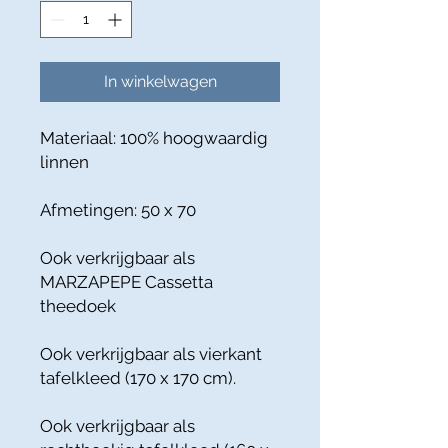
In winkelwagen
Materiaal: 100% hoogwaardig
linnen
Afmetingen: 50 x 70
Ook verkrijgbaar als
MARZAPEPE Cassetta
theedoek
Ook verkrijgbaar als vierkant
tafelkleed (170 x 170 cm).
Ook verkrijgbaar als