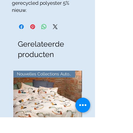
gerecycled polyester 5%
nieuw.
Gerelateerde
producten
Nouvelles Collections Automne