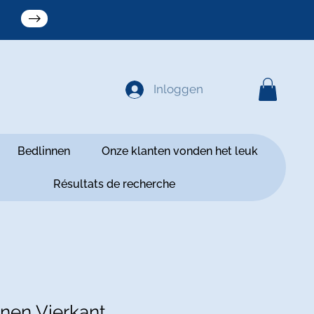
Inloggen
Bedlinnen
Onze klanten vonden het leuk
Résultats de recherche
nen Vierkant