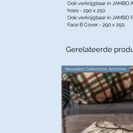
Ook verkrijgbaar in JAMBO A
hoes - 290 x 250
Ook verkrijgbaar in JAMBO
Face B Cover - 290 x 250.
Gerelateerde prod
Nouvelles Collections Automne