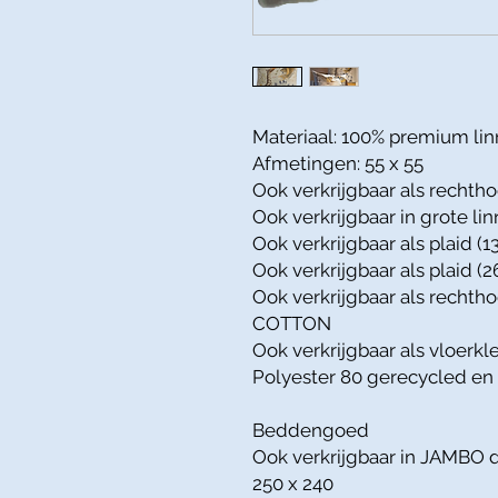
Materiaal: 100% premium linn
Afmetingen: 55 x 55
Ook verkrijgbaar als rechtho
Ook verkrijgbaar in grote lin
Ook verkrijgbaar als plaid 
Ook verkrijgbaar als plaid 
Ook verkrijgbaar als rechth
COTTON
Ook verkrijgbaar als vloerkle
Polyester 80 gerecycled en
Beddengoed
Ook verkrijgbaar in JAMBO d
250 x 240