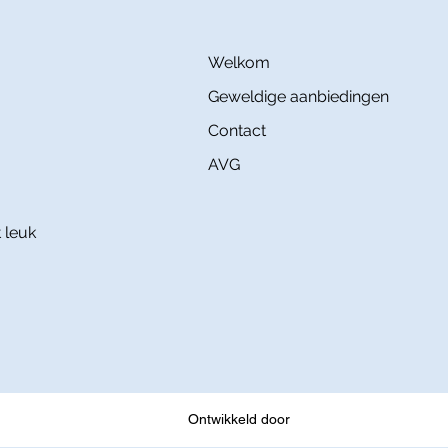
Welkom
Geweldige aanbiedingen
Contact
AVG
 leuk
Ontwikkeld door