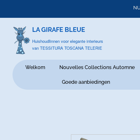
NU
LA GIRAFE BLEUE
Huishoudlinnen voor elegante interieurs
van TESSITURA TOSCANA TELERIE
Welkom
Nouvelles Collections Automne
Goede aanbiedingen