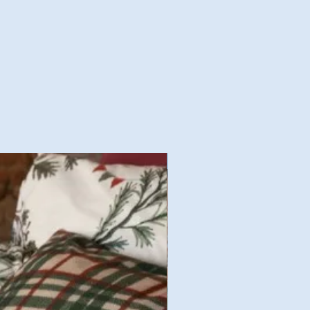
Nouvelles Collections Autom