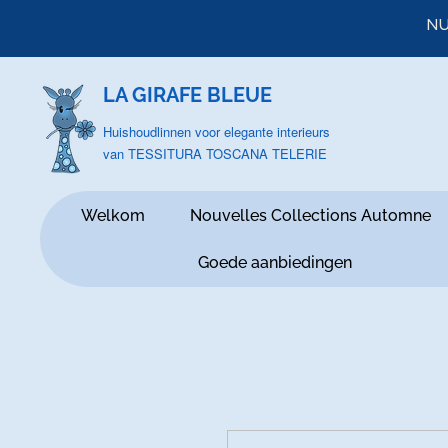
NU
LA GIRAFE BLEUE
Huishoudlinnen voor elegante interieurs
van TESSITURA TOSCANA TELERIE
Welkom
Nouvelles Collections Automne
Goede aanbiedingen