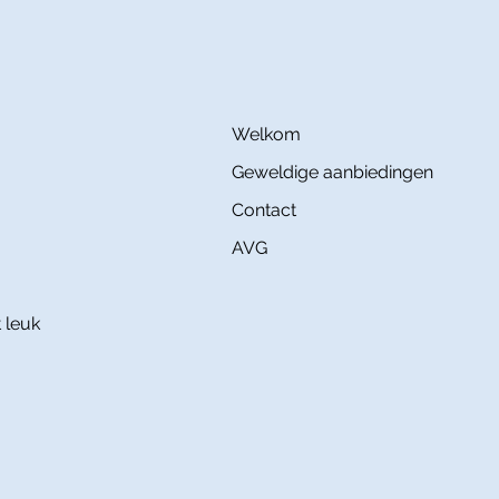
Welkom
Geweldige aanbiedingen
Contact
AVG
 leuk