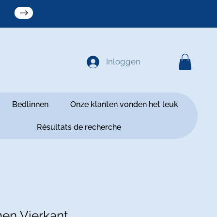
Inloggen
Bedlinnen
Onze klanten vonden het leuk
Résultats de recherche
en Vierkant