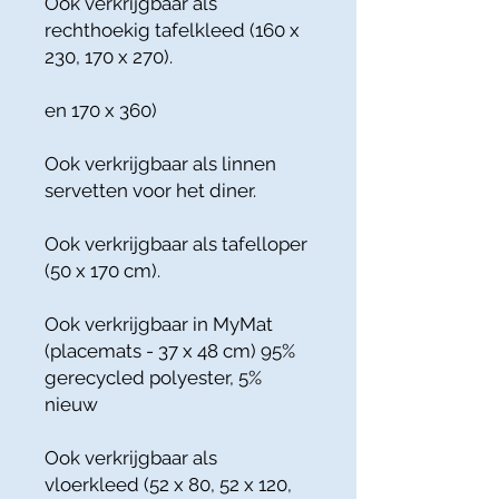
Ook verkrijgbaar als
rechthoekig tafelkleed (160 x
230, 170 x 270).
en 170 x 360)
Ook verkrijgbaar als linnen
servetten voor het diner.
Ook verkrijgbaar als tafelloper
(50 x 170 cm).
Ook verkrijgbaar in MyMat
(placemats - 37 x 48 cm) 95%
gerecycled polyester, 5%
nieuw
Ook verkrijgbaar als
vloerkleed (52 x 80, 52 x 120,