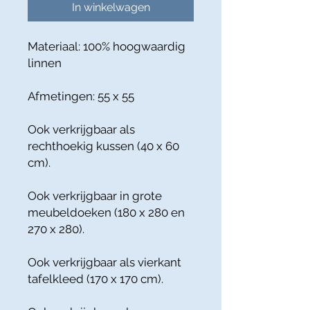
In winkelwagen
Materiaal: 100% hoogwaardig
linnen
Afmetingen: 55 x 55
Ook verkrijgbaar als
rechthoekig kussen (40 x 60
cm).
Ook verkrijgbaar in grote
meubeldoeken (180 x 280 en
270 x 280).
Ook verkrijgbaar als vierkant
tafelkleed (170 x 170 cm).