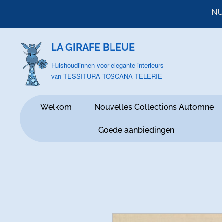
NU
LA GIRAFE BLEUE
Huishoudlinnen voor elegante interieurs
van TESSITURA TOSCANA TELERIE
Welkom
Nouvelles Collections Automne
Goede aanbiedingen