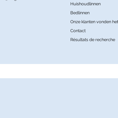
Huishoudlinnen
Bedlinnen
Onze klanten vonden het
Contact
Résultats de recherche