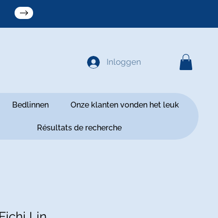
Inloggen
Bedlinnen
Onze klanten vonden het leuk
Résultats de recherche
ichi Lin