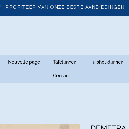
 : PROFITEER VAN ONZE BESTE AANBIEDINGEN
Nouvelle page
Tafellinnen
Huishoudlinnen
Contact
DEMETRA F