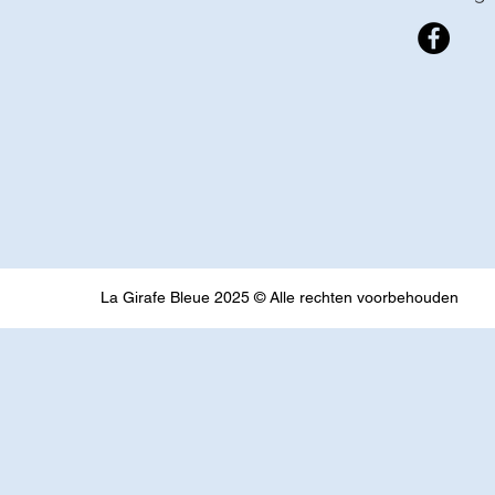
La Girafe Bleue 2025 © Alle rechten voorbehouden