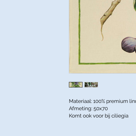
Materiaal: 100% premium li
Afmeting: 50x70
Komt ook voor bij ciliegia