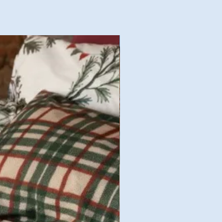
Nouvelles Collections Autom