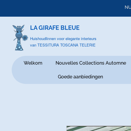
NU
LA GIRAFE BLEUE
Huishoudlinnen voor elegante interieurs
van TESSITURA TOSCANA TELERIE
Welkom
Nouvelles Collections Automne
Goede aanbiedingen