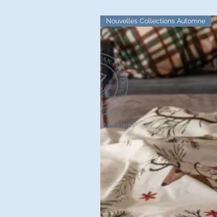
Nouvelles Collections Automne