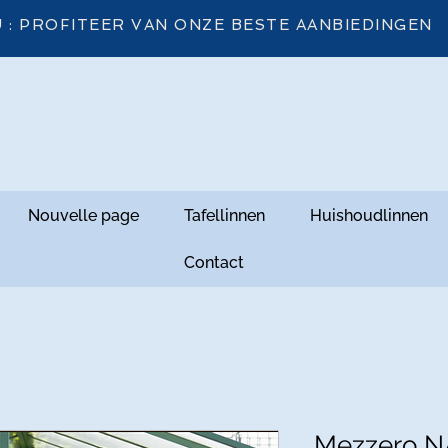
 : PROFITEER VAN ONZE BESTE AANBIEDINGEN
Nouvelle page
Tafellinnen
Huishoudlinnen
Contact
Mezzero NA