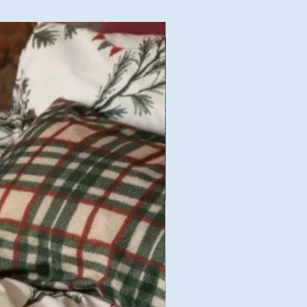
Nouvelles Collections Autom