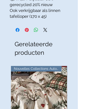
gerecycled 20% nieuw
Ook verkrijgbaar als linnen
tafelloper (170 x 45)
Gerelateerde
producten
Nouvelles Collections Automne