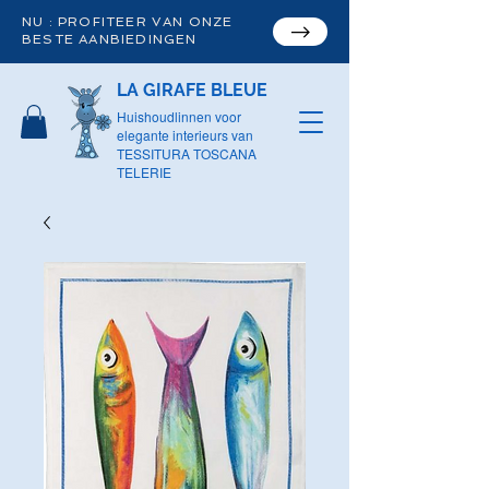
NU : PROFITEER VAN ONZE
BESTE AANBIEDINGEN
LA GIRAFE BLEUE
Huishoudlinnen voor
elegante interieurs van
TESSITURA TOSCANA
TELERIE