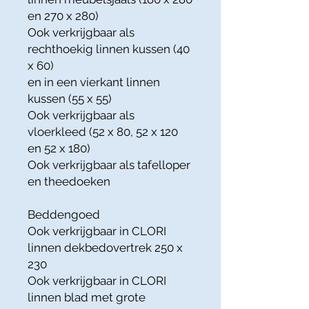
en 270 x 280)
Ook verkrijgbaar als
rechthoekig linnen kussen (40
x 60)
en in een vierkant linnen
kussen (55 x 55)
Ook verkrijgbaar als
vloerkleed (52 x 80, 52 x 120
en 52 x 180)
Ook verkrijgbaar als tafelloper
en theedoeken
Beddengoed
Ook verkrijgbaar in CLORI
linnen dekbedovertrek 250 x
230
Ook verkrijgbaar in CLORI
linnen blad met grote