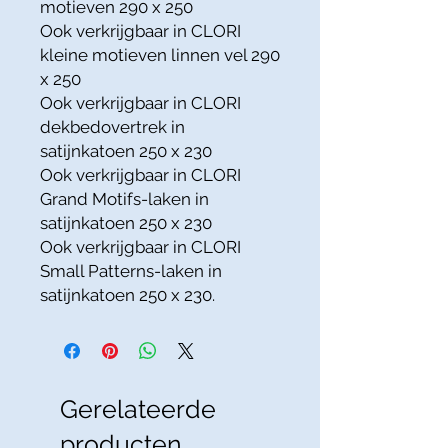
motieven 290 x 250
Ook verkrijgbaar in CLORI
kleine motieven linnen vel 290
x 250
Ook verkrijgbaar in CLORI
dekbedovertrek in
satijnkatoen 250 x 230
Ook verkrijgbaar in CLORI
Grand Motifs-laken in
satijnkatoen 250 x 230
Ook verkrijgbaar in CLORI
Small Patterns-laken in
satijnkatoen 250 x 230.
Gerelateerde
producten