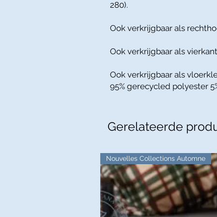
280).
Ook verkrijgbaar als rechtho
Ook verkrijgbaar als vierkant
Ook verkrijgbaar als vloerkle
95% gerecycled polyester 5
Gerelateerde prod
Nouvelles Collections Automne