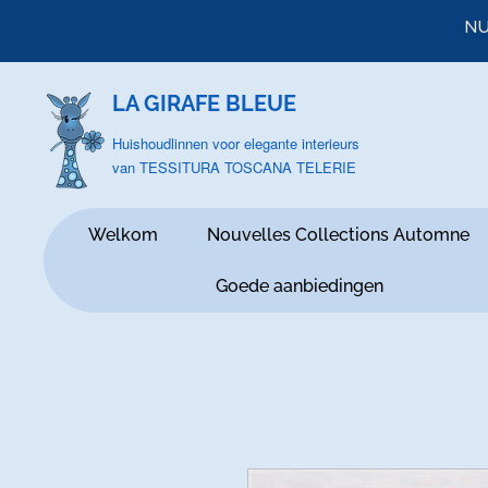
NU
LA GIRAFE BLEUE
Huishoudlinnen voor elegante interieurs
van TESSITURA TOSCANA TELERIE
Welkom
Nouvelles Collections Automne
Goede aanbiedingen