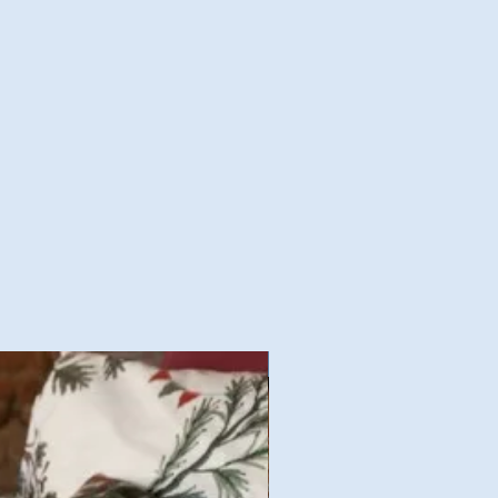
Nouvelles Collections Autom