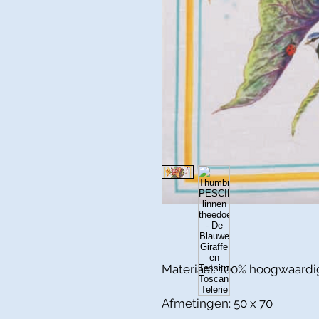
Materiaal: 100% hoogwaardi
Afmetingen: 50 x 70