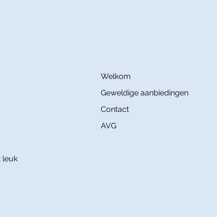
Welkom
Geweldige aanbiedingen
Contact
AVG
 leuk