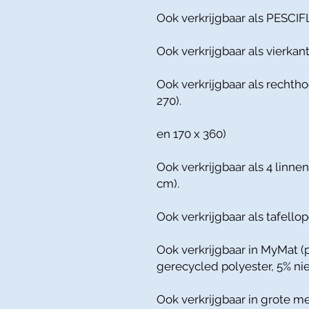
Ook verkrijgbaar als PESCIF
Ook verkrijgbaar als vierkant
Ook verkrijgbaar als rechtho
270).
en 170 x 360)
Ook verkrijgbaar als 4 linnen
cm).
Ook verkrijgbaar als tafellop
Ook verkrijgbaar in MyMat (
gerecycled polyester, 5% n
Ook verkrijgbaar in grote m