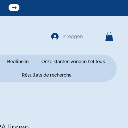
Inloggen
Bedlinnen
Onze klanten vonden het leuk
Résultats de recherche
A linnen