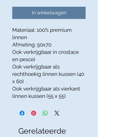
In winkelwagen
Materiaal: 100% premium
linnen
Afmeting: 50x70
Ook verkrijgbaar in crostace
en pescei
Ook verkrijgbaar als
rechthoekig linnen kussen (40
x 60)
Ook verkrijgbaar als vierkant
linnen kussen (55 x 55)
Gerelateerde