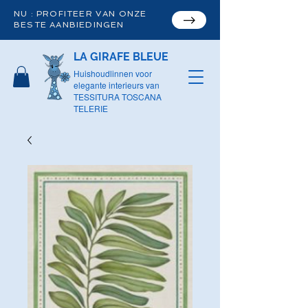
NU : PROFITEER VAN ONZE
BESTE AANBIEDINGEN
LA GIRAFE BLEUE
Huishoudlinnen voor
elegante interieurs van
TESSITURA TOSCANA
TELERIE