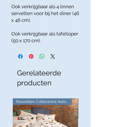
Ook verkrijgbaar als 4 linnen
servetten voor bij het diner (46
x 46 cm).
Ook verkrijgbaar als tafelloper
(50 x 170 cm).
Gerelateerde
producten
Nouvelles Collections Automne