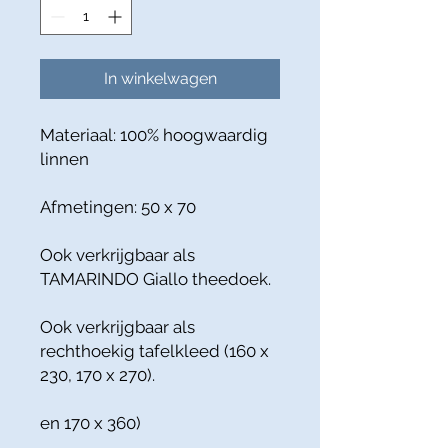
In winkelwagen
Materiaal: 100% hoogwaardig
linnen
Afmetingen: 50 x 70
Ook verkrijgbaar als
TAMARINDO Giallo theedoek.
Ook verkrijgbaar als
rechthoekig tafelkleed (160 x
230, 170 x 270).
en 170 x 360)