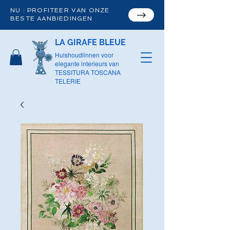
NU : PROFITEER VAN ONZE
BESTE AANBIEDINGEN
LA GIRAFE BLEUE
Huishoudlinnen voor
elegante interieurs van
TESSITURA TOSCANA
TELERIE