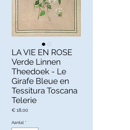
LA VIE EN ROSE
Verde Linnen
Theedoek - Le
Girafe Bleue en
Tessitura Toscana
Telerie
Prijs
€ 18,00
Aantal
*