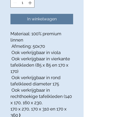
In winkelwagen
Materiaal: 100% premium
linnen
Afmeting: 50x70
Ook verkrijgbaar in viola
Ook verkrijgbaar in vierkante
tafelkleden (85 x 85 en 170 x
170)
Ook verkrijgbaar in rond
tafelkleed diameter 175
Ook verkrijgbaar in
rechthoekige tafelkleden (140
x 170, 160 x 230,
170 x 270, 170 x 310 en 170 x
360
)