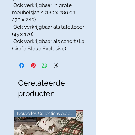
Ook verkrijgbaar in grote
meubelsjaals (180 x 280 en
270 x 280)
Ook verkrijgbaar als tafelloper
(45 x 170)
Ook verkrijgbaar als schort (La
Girafe Bleue Exclusive).
Gerelateerde
producten
Nouvelles Collections Automne