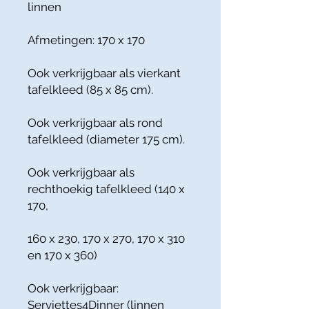
linnen
Afmetingen: 170 x 170
Ook verkrijgbaar als vierkant
tafelkleed (85 x 85 cm).
Ook verkrijgbaar als rond
tafelkleed (diameter 175 cm).
Ook verkrijgbaar als
rechthoekig tafelkleed (140 x
170,
160 x 230, 170 x 270, 170 x 310
en 170 x 360)
Ook verkrijgbaar:
Serviettes4Dinner (linnen