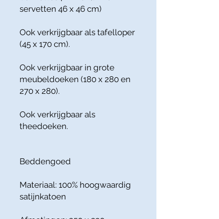
servetten 46 x 46 cm)
Ook verkrijgbaar als tafelloper
(45 x 170 cm).
Ook verkrijgbaar in grote
meubeldoeken (180 x 280 en
270 x 280).
Ook verkrijgbaar als
theedoeken.
Beddengoed
Materiaal: 100% hoogwaardig
satijnkatoen