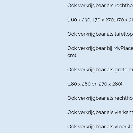
Ook verkrijgbaar als rechtho
(160 x 230, 170 x 270, 170 x 3
Ook verkrijgbaar als tafellop
Ook verkrijgbaar bij MyPlace
cm).
Ook verkrijgbaar als grote 
(180 x 280 en 270 x 280)
Ook verkrijgbaar als rechtho
Ook verkrijgbaar als vierkant
Ook verkrijgbaar als vloerkle