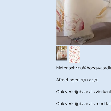
Materiaal: 100% hoogwaardi
Afmetingen: 170 x 170
Ook verkrijgbaar als vierkant
Ook verkrijgbaar als rond ta