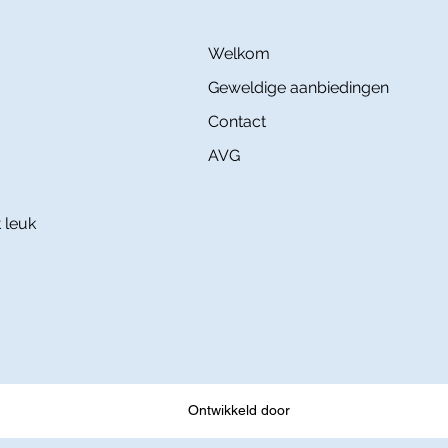
Welkom
Geweldige aanbiedingen
Contact
AVG
 leuk
Ontwikkeld door