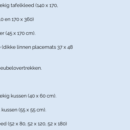
ekig tafelkleed (140 x 170,
10 en 170 x 360)
er (45 x 170 cm).
 (dikke linnen placemats 37 x 48
meubelovertrekken.
ekig kussen (40 x 60 cm).
 kussen (55 x 55 cm).
ed (52 x 80, 52 x 120, 52 x 180)