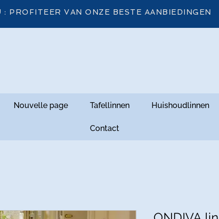
 : PROFITEER VAN ONZE BESTE AANBIEDINGEN
Nouvelle page
Tafellinnen
Huishoudlinnen
Contact
ONDIVA lin