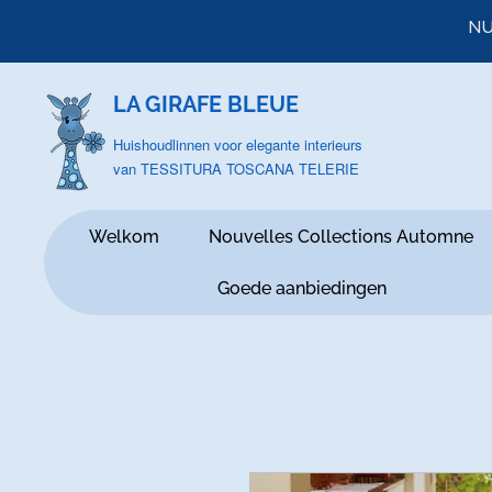
NU
LA GIRAFE BLEUE
Huishoudlinnen voor elegante interieurs
van TESSITURA TOSCANA TELERIE
Welkom
Nouvelles Collections Automne
Goede aanbiedingen