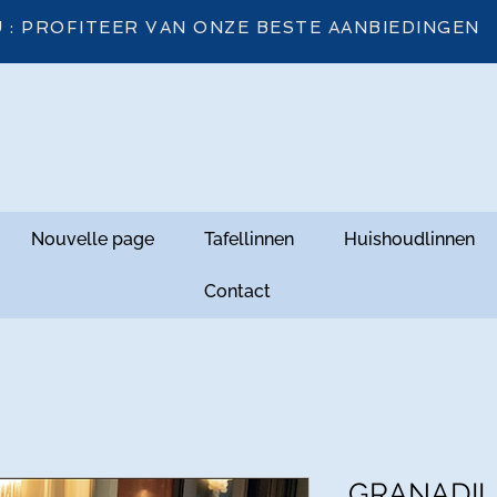
 : PROFITEER VAN ONZE BESTE AANBIEDINGEN
Nouvelle page
Tafellinnen
Huishoudlinnen
Contact
GRANADILL