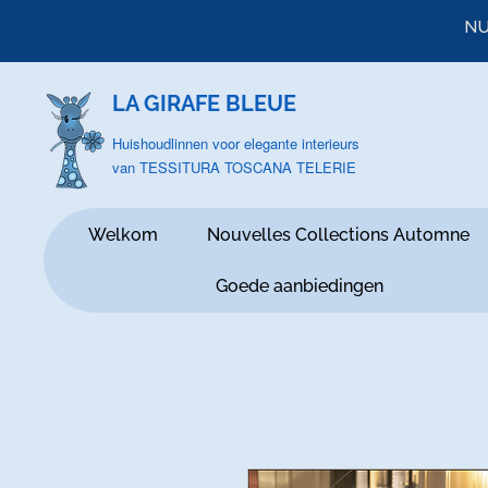
NU
LA GIRAFE BLEUE
Huishoudlinnen voor elegante interieurs
van TESSITURA TOSCANA TELERIE
Welkom
Nouvelles Collections Automne
Goede aanbiedingen