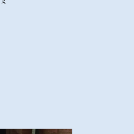
Nouvelles Collections Autom