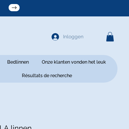
Inloggen
Bedlinnen
Onze klanten vonden het leuk
Résultats de recherche
A linnen