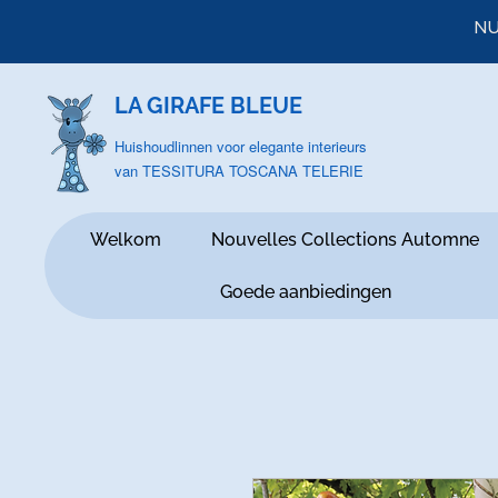
NU
LA GIRAFE BLEUE
Huishoudlinnen voor elegante interieurs
van TESSITURA TOSCANA TELERIE
Welkom
Nouvelles Collections Automne
Goede aanbiedingen