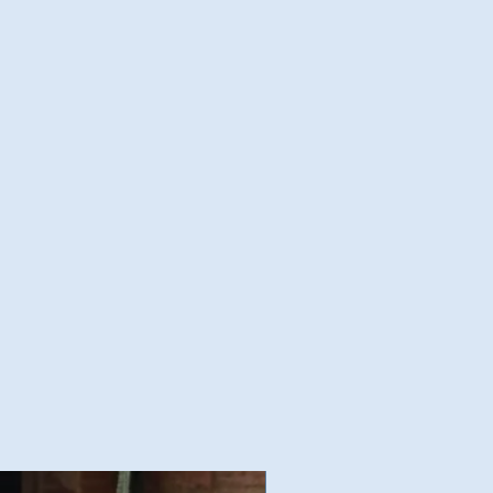
Nouvelles Collections Autom